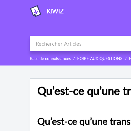
KIWIZ
Base de connaissances
FOIRE AUX QUESTIONS
F
Qu’est-ce qu’une tr
Qu’est-ce qu’une trans