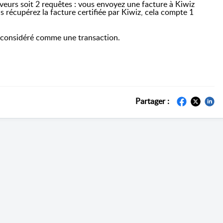
veurs soit 2 requêtes : vous envoyez une facture à Kiwiz
s récupérez la facture certifiée par Kiwiz, cela compte 1
st considéré comme une transaction.
Partager :