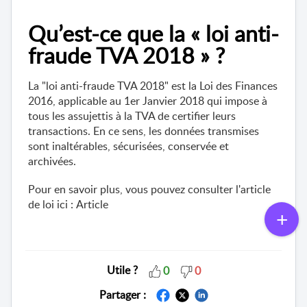
Qu’est-ce que la « loi anti-
fraude TVA 2018 » ?
La "loi anti-fraude TVA 2018" est la Loi des Finances
2016, applicable au 1er Janvier 2018 qui impose à
tous les assujettis à la TVA de certifier leurs
transactions. En ce sens, les données transmises
sont inaltérables, sécurisées, conservée et
archivées.
Pour en savoir plus, vous pouvez consulter l'article
de loi ici :
Article
Utile ?
0
0
Partager :