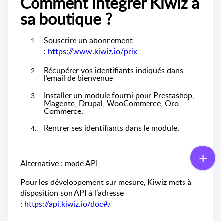
Comment intégrer Kiwiz à
sa boutique ?
Souscrire un abonnemen
t
:
https://www.kiwiz.io/prix
Récupérer vos identifiants indiqués dans
l’email de bienvenue
Installer un module fourni pour Prestashop,
Magento, Drupal, WooCommerce, Oro
Commerce.
Rentrer ses identifiants dans le module.
Alternative : mode API
Pour les développement sur mesure, Kiwiz mets à
disposition son API à l’adresse
:
https://api.kiwiz.io/doc#/